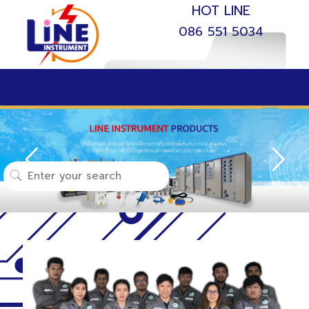
HOT LINE
086 551 5034