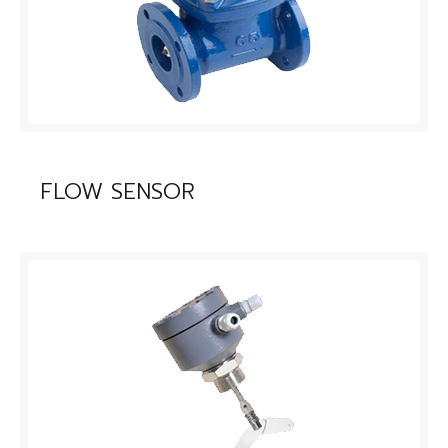
FLOW SENSOR