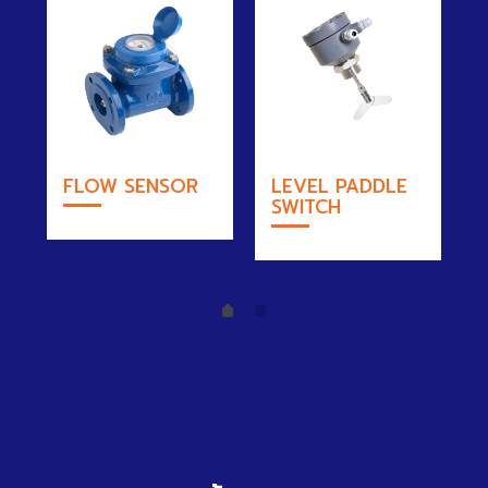
FLOW SENSOR
LEVEL PADDLE
SWITCH