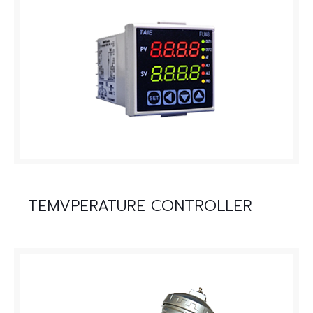
TEMVPERATURE CONTROLLER