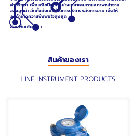
คำปรึกษา เพื่อแก้ไขปัญหาอย่างเหมาะสมตามสภาพหน้างาน
ของลูกค้า อีกทั้งยังเน้นด้านการบริการหลังการขาย เพื่อให้
ลูกค้าเกิดความพึงพอใจสูงสุด
อ่านเพิ่มเติม
สินค้าของเรา
LINE INSTRUMENT PRODUCTS