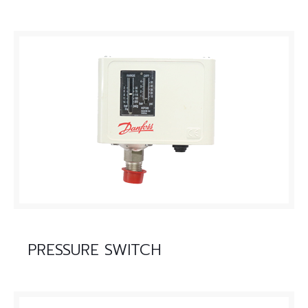
PRESSURE SWITCH