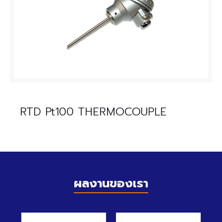
RTD Pt100 THERMOCOUPLE
ผลงานของเรา