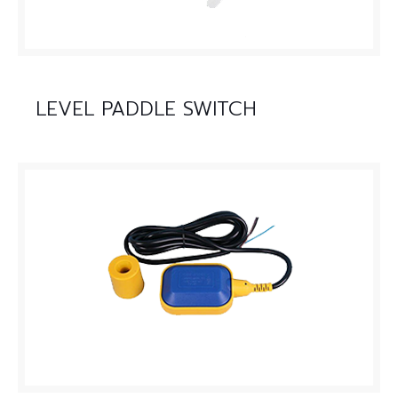
LEVEL PADDLE SWITCH